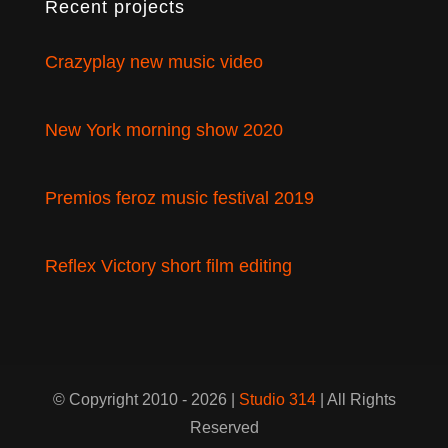
Recent projects
Crazyplay new music video
New York morning show 2020
Premios feroz music festival 2019
Reflex Victory short film editing
© Copyright 2010 - 2026 |
Studio 314
| All Rights
Reserved