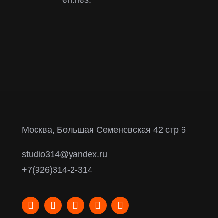
entries.
Москва, Большая Семёновская 42 стр 6
studio314@yandex.ru
+7(926)314-2-314