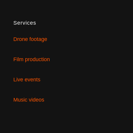
Services
Drone footage
Film production
Live events
Music videos